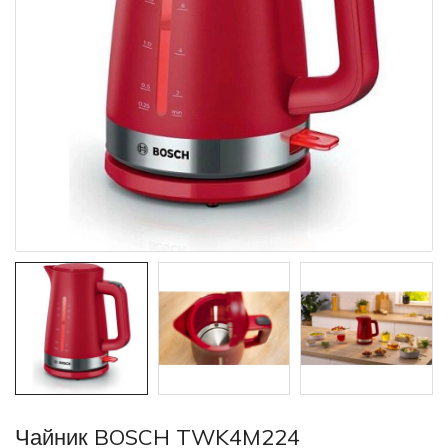
Чайник BOSCH TWK4M224