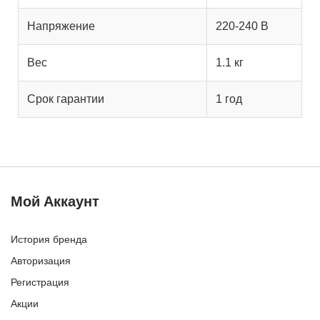
Напряжение
220-240 В
Вес
1.1 кг
Срок гарантии
1 год
Мой Аккаунт
История бренда
Авторизация
Регистрация
Акции