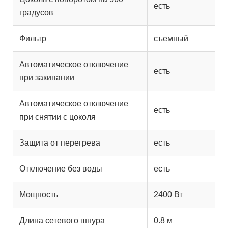
есть
градусов
Фильтр
съемный
Автоматическое отключение
есть
при закипании
Автоматическое отключение
есть
при снятии с цоколя
Защита от перегрева
есть
Отключение без воды
есть
Мощность
2400 Вт
Длина сетевого шнура
0.8 м