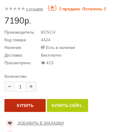
0 продано. Осталось 5
0 отзывов
7190р.
Производитель:
BOSCH
Код товара:
4424
Наличие:
Есть в наличии
Доставка:
Бесплатно
Просмотрено
415
Количество
ДОБАВИТЬ В ЗАКЛАДКИ