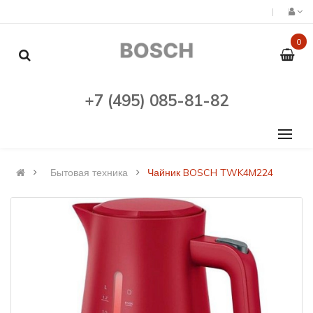
0
+7 (495) 085-81-82
Бытовая техника
Чайник BOSCH TWK4M224