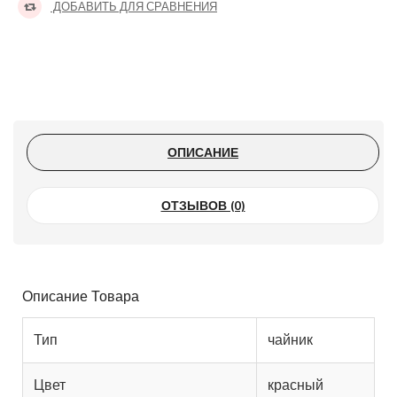
ДОБАВИТЬ ДЛЯ СРАВНЕНИЯ
ОПИСАНИЕ
ОТЗЫВОВ (0)
Описание Товара
Тип
чайник
Цвет
красный