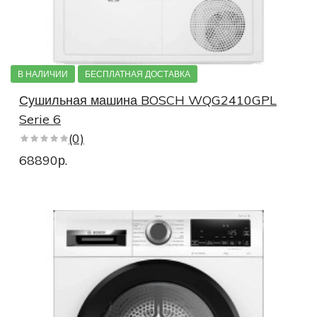
В НАЛИЧИИ
БЕСПЛАТНАЯ ДОСТАВКА
Сушильная машина BOSCH WQG2410GPL
Serie 6
(0)
68890р.