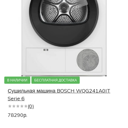
В НАЛИЧИИ
БЕСПЛАТНАЯ ДОСТАВКА
Сушильная машина BOSCH WQG241A0IT
Serie 6
(0)
78290р.