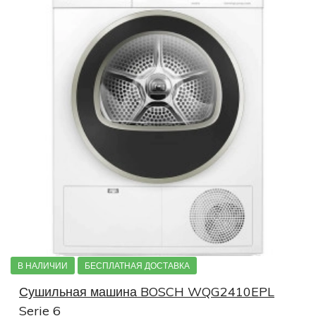
В НАЛИЧИИ
БЕСПЛАТНАЯ ДОСТАВКА
Сушильная машина BOSCH WQG2410EPL
Serie 6