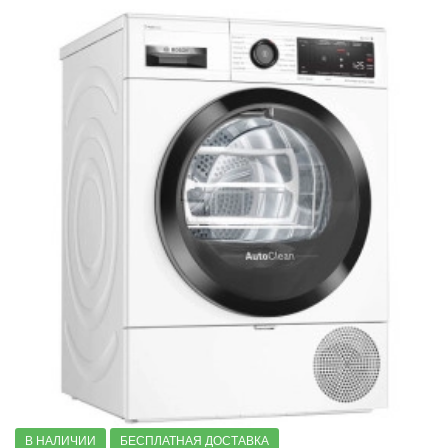
В НАЛИЧИИ
БЕСПЛАТНАЯ ДОСТАВКА