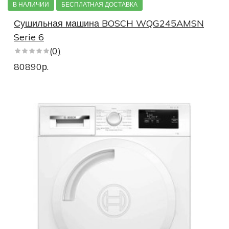
В НАЛИЧИИ
БЕСПЛАТНАЯ ДОСТАВКА
Сушильная машина BOSCH WQG245AMSN
Serie 6
(0)
80890р.