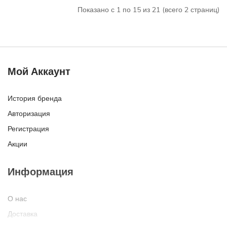
Показано с 1 по 15 из 21 (всего 2 страниц)
Мой Аккаунт
История бренда
Авторизация
Регистрация
Акции
Информация
О нас
Доставка