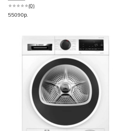
(0)
55090р.