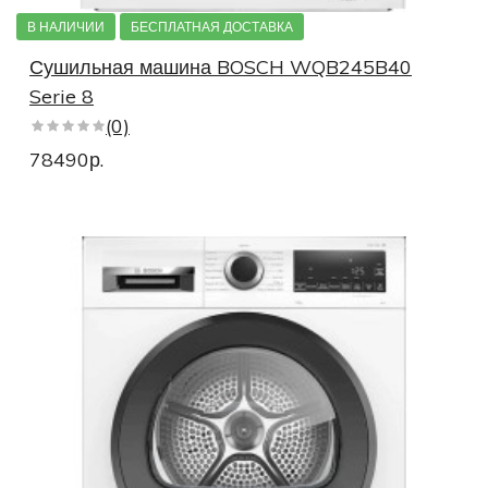
В НАЛИЧИИ
БЕСПЛАТНАЯ ДОСТАВКА
Сушильная машина BOSCH WQB245B40
Serie 8
(0)
78490р.