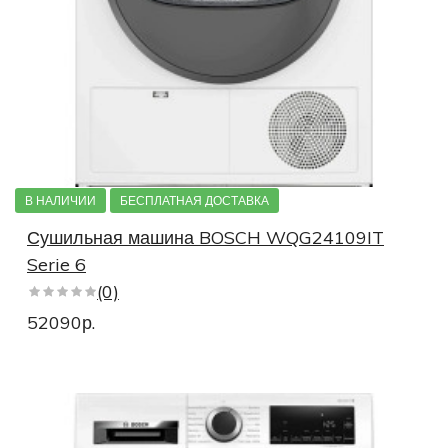
В НАЛИЧИИ
БЕСПЛАТНАЯ ДОСТАВКА
Сушильная машина BOSCH WQG24109IT
Serie 6
(0)
52090р.