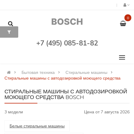
0
+7 (495) 085-81-82
Бытовая техника
Стиральные машины
Стиральные машины с автодозировкой моющего средства
СТИРАЛЬНЫЕ МАШИНЫ С АВТОДОЗИРОВКОЙ
МОЮЩЕГО СРЕДСТВА BOSCH
3 модели
Цена от 7 августа 2026
Белые стиральные машины