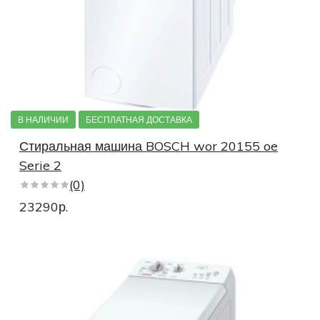
В НАЛИЧИИ
БЕСПЛАТНАЯ ДОСТАВКА
Стиральная машина BOSCH wor 20155 oe
Serie 2
(0)
23290р.