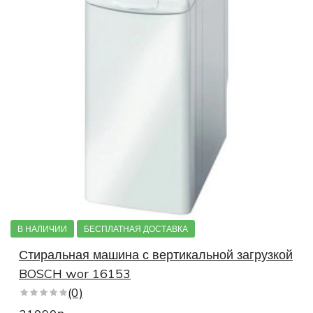
В НАЛИЧИИ
БЕСПЛАТНАЯ ДОСТАВКА
Стиральная машина с вертикальной загрузкой
BOSCH wor 16153
(0)