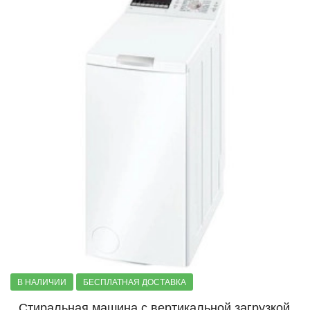
В НАЛИЧИИ
БЕСПЛАТНАЯ ДОСТАВКА
Стиральная машина с вертикальной загрузкой