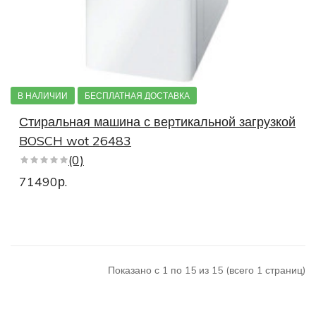
В НАЛИЧИИ
БЕСПЛАТНАЯ ДОСТАВКА
Стиральная машина с вертикальной загрузкой
BOSCH wot 26483
(0)
71490р.
Показано с 1 по 15 из 15 (всего 1 страниц)