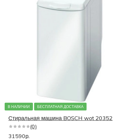
В НАЛИЧИИ
БЕСПЛАТНАЯ ДОСТАВКА
Стиральная машина BOSCH wot 20352
(0)
31590р.