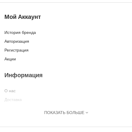
Мой Аккаунт
История бренда
Авторизация
Регистрация
Акции
Информация
О нас
Доставка
Оплата
ПОКАЗАТЬ БОЛЬШЕ
Политика Безопасности
Условия соглашения