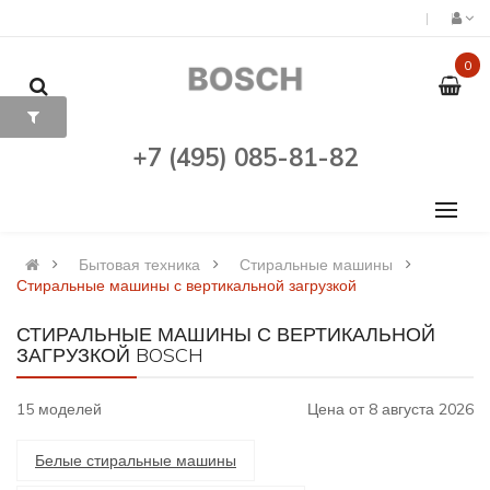
0
+7 (495) 085-81-82
Бытовая техника
Стиральные машины
Стиральные машины с вертикальной загрузкой
СТИРАЛЬНЫЕ МАШИНЫ С ВЕРТИКАЛЬНОЙ
ЗАГРУЗКОЙ BOSCH
15 моделей
Цена от 8 августа 2026
Белые стиральные машины