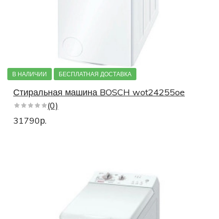
В НАЛИЧИИ
БЕСПЛАТНАЯ ДОСТАВКА
Стиральная машина BOSCH wot24255oe
(0)
31790р.