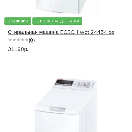
В НАЛИЧИИ
БЕСПЛАТНАЯ ДОСТАВКА
Стиральная машина BOSCH wot 24454 oe
(0)
31190р.