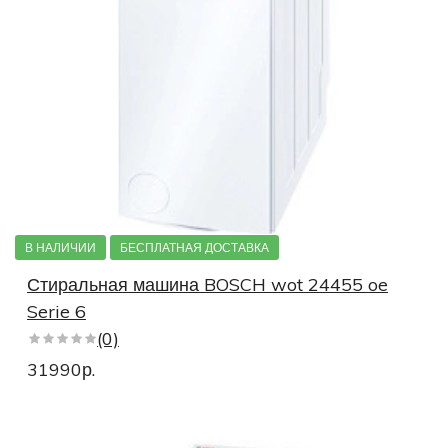
В НАЛИЧИИ
БЕСПЛАТНАЯ ДОСТАВКА
Стиральная машина BOSCH wot 24455 oe
Serie 6
(0)
31990р.