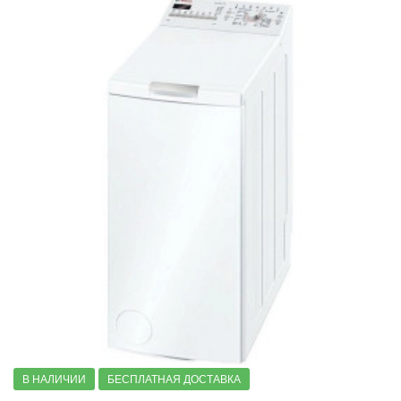
В НАЛИЧИИ
БЕСПЛАТНАЯ ДОСТАВКА