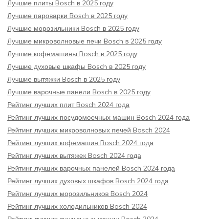
Лучшие плиты Bosch в 2025 году
Лучшие пароварки Bosch в 2025 году
Лучшие морозильники Bosch в 2025 году
Лучшие микроволновые печи Bosch в 2025 году
Лучшие кофемашины Bosch в 2025 году
Лучшие духовые шкафы Bosch в 2025 году
Лучшие вытяжки Bosch в 2025 году
Лучшие варочные панели Bosch в 2025 году
Рейтинг лучших плит Bosch 2024 года
Рейтинг лучших посудомоечных машин Bosch 2024 года
Рейтинг лучших микроволновых печей Bosch 2024
Рейтинг лучших кофемашин Bosch 2024 года
Рейтинг лучших вытяжек Bosch 2024 года
Рейтинг лучших варочных панелей Bosch 2024 года
Рейтинг лучших духовых шкафов Bosch 2024 года
Рейтинг лучших морозильников Bosch 2024
Рейтинг лучших холодильников Bosch 2024