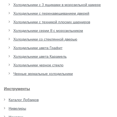
Холодильники с 3 ящиками в морозильной камере
Холодильники с перенавешиванием дверей
Холодильники с техникой плоских шарниров
Холодильники серии 8 с морозильником
Холодильники со стеклянной дверью
Холодильники цвета Графит
Холодильники цвета Карамель
Холодильники черное стекло
Черные зеркальные холодильники
Инструменты
Каталог Лобзиков
Нивелиры