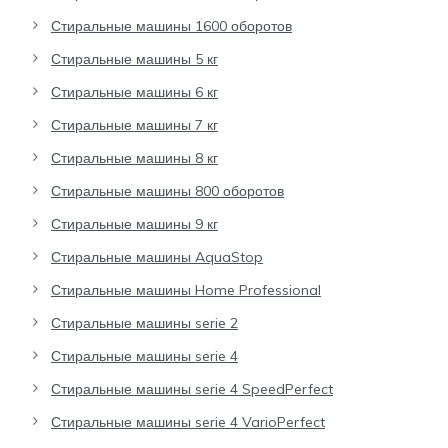
Стиральные машины 1600 оборотов
Стиральные машины 5 кг
Стиральные машины 6 кг
Стиральные машины 7 кг
Стиральные машины 8 кг
Стиральные машины 800 оборотов
Стиральные машины 9 кг
Стиральные машины AquaStop
Стиральные машины Home Professional
Стиральные машины serie 2
Стиральные машины serie 4
Стиральные машины serie 4 SpeedPerfect
Стиральные машины serie 4 VarioPerfect