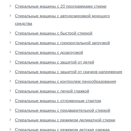
Стиральные машины с 20 программами стирки
Стиральные машины с автодозировкой моющего
средства
Стиральные машины с быстрой стиркой
Стиральные машины с горизонтальной загрузкой
Стиральные машины с дозагрузкой
Стиральные машины с защитой от детей
Стиральные машины с защитой от скачков напряжения
Стиральные машины с контролем пенообразования
Стиральные машины с легкой глажкой
Стиральные машины с отложенным стартом
Стиральные машины с предварительной стиркой
Стиральные машины с режимом деликатной стирки
Стиральные машины с режимом детская одежда