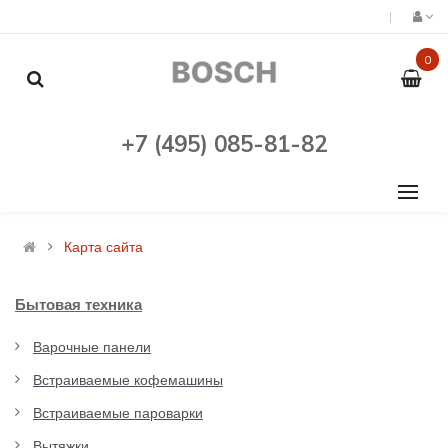
0
+7 (495) 085-81-82
Карта сайта
Бытовая техника
Варочные панели
Встраиваемые кофемашины
Встраиваемые пароварки
Вытяжки