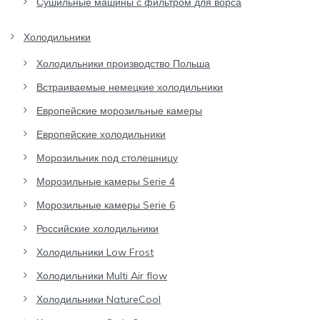
Сушильные машины с фильтром для ворса
Холодильники
Холодильники производство Польша
Встраиваемые немецкие холодильники
Европейские морозильные камеры
Европейские холодильники
Морозильник под столешницу
Морозильные камеры Serie 4
Морозильные камеры Serie 6
Российские холодильники
Холодильники Low Frost
Холодильники Multi Air flow
Холодильники NatureCool