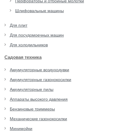
Перфораторы и отбойные молотки
Шлифовальные машины
Для плит
Для посудомоечных машин
Для холодильников
Садовая техника
Аккумуляторные воздуходувки
Аккумуляторные газонокосилки
Аккумуляторные пилы
Аппараты высокого давления
Бензиновые триммеры
Механические газонокосилки
Минимойки