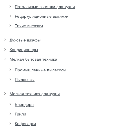
Потолочные вытяжки для кухни
Рециркуляционные вытяжки
Тихие вытяжки
Духовые шкафы
Кондиционеры
Мелкая бытовая техника
Промышленные пылесосы
Пылесосы
Мелкая техника для кухни
Блендеры
Грили
Кофеварки