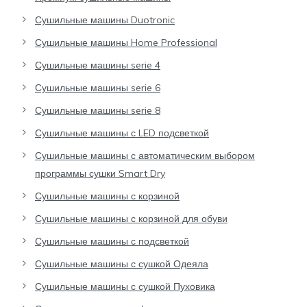
Сушильные машины Duotronic
Сушильные машины Home Professional
Сушильные машины serie 4
Сушильные машины serie 6
Сушильные машины serie 8
Сушильные машины с LED подсветкой
Сушильные машины с автоматическим выбором
программы сушки Smart Dry
Сушильные машины с корзиной
Сушильные машины с корзиной для обуви
Сушильные машины с подсветкой
Сушильные машины с сушкой Одеяла
Сушильные машины с сушкой Пуховика