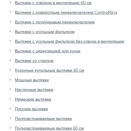
Вытяжки с отводом в вентиляцию 60 см
Вытяжки с поворотным переключателем ControlRing
Вытяжки с ползунковым переключателем
Вытяжки с угольным фильтром
Вытяжки с угольным фильтром без отвода в вентиляцию
Вытяжки с циркуляцией для кухни
Вытяжки со стеклом
Кухонные купольные вытяжки 60 см
Мощные вытяжки
Настенные вытяжки
Немецкие вытяжки
Плоские вытяжки
Полновстраиваемые вытяжки
Полновстраиваемые вытяжки 60 см