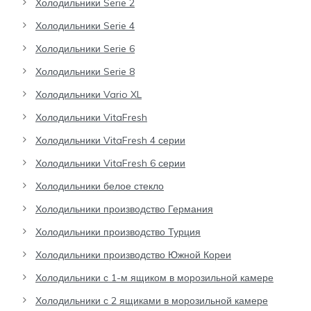
Холодильники Serie 2
Холодильники Serie 4
Холодильники Serie 6
Холодильники Serie 8
Холодильники Vario XL
Холодильники VitaFresh
Холодильники VitaFresh 4 серии
Холодильники VitaFresh 6 серии
Холодильники белое стекло
Холодильники производство Германия
Холодильники производство Турция
Холодильники производство Южной Кореи
Холодильники с 1-м ящиком в морозильной камере
Холодильники с 2 ящиками в морозильной камере