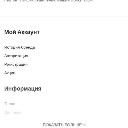
Рейтинг лучших сушильных машин Bosch 2024
Мой Аккаунт
История бренда
Авторизация
Регистрация
Акции
Информация
О нас
Доставка
Оплата
ПОКАЗАТЬ БОЛЬШЕ