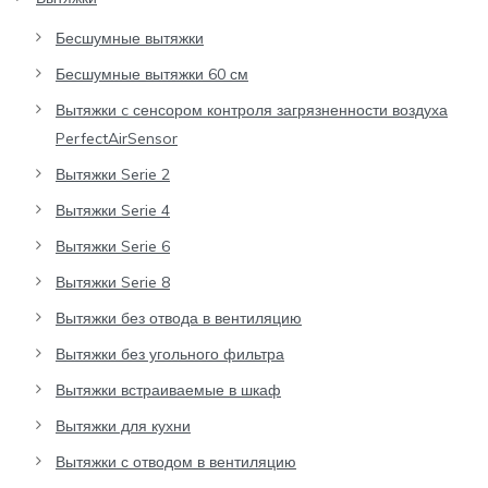
Бесшумные вытяжки
Бесшумные вытяжки 60 см
Вытяжки c сенсором контроля загрязненности воздуха
PerfectAirSensor
Вытяжки Serie 2
Вытяжки Serie 4
Вытяжки Serie 6
Вытяжки Serie 8
Вытяжки без отвода в вентиляцию
Вытяжки без угольного фильтра
Вытяжки встраиваемые в шкаф
Вытяжки для кухни
Вытяжки с отводом в вентиляцию