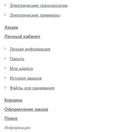
Электрические газонокосилки
Электрические триммеры
Акции
Личный кабинет
Личная информация
Пароль
Мои адреса
История заказов
Файлы для скачивания
Корзина
Оформление заказа
Поиск
Информация