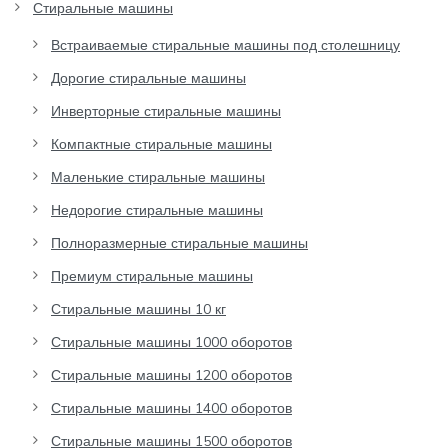
Стиральные машины
Встраиваемые стиральные машины под столешницу
Дорогие стиральные машины
Инверторные стиральные машины
Компактные стиральные машины
Маленькие стиральные машины
Недорогие стиральные машины
Полноразмерные стиральные машины
Премиум стиральные машины
Стиральные машины 10 кг
Стиральные машины 1000 оборотов
Стиральные машины 1200 оборотов
Стиральные машины 1400 оборотов
Стиральные машины 1500 оборотов