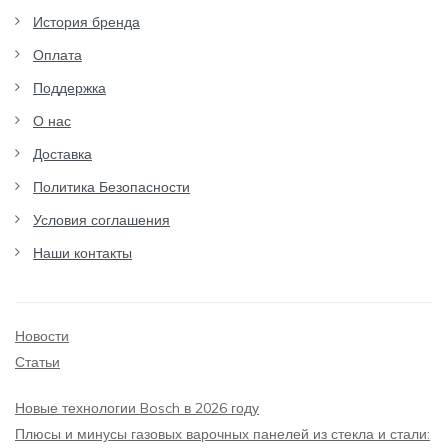
История бренда
Оплата
Поддержка
О нас
Доставка
Политика Безопасности
Условия соглашения
Наши контакты
Новости
Статьи
Новые технологии Bosch в 2026 году
Плюсы и минусы газовых варочных панелей из стекла и стали: