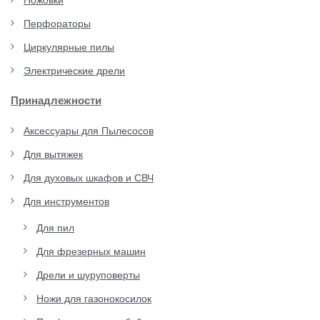
Ножовки
Перфораторы
Циркулярные пилы
Электрические дрели
Принадлежности
Аксессуары для Пылесосов
Для вытяжек
Для духовых шкафов и СВЧ
Для инструментов
Для пил
Для фрезерных машин
Дрели и шуруповерты
Ножи для газонокосилок