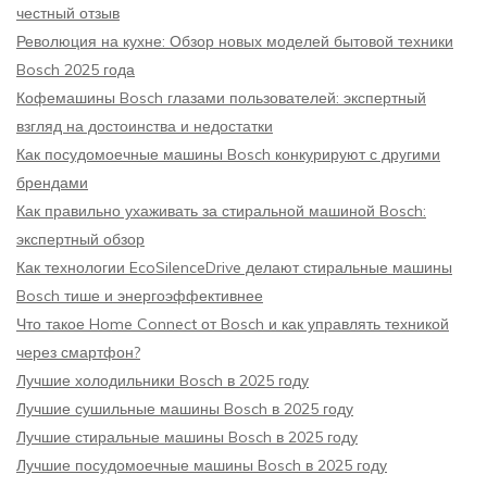
честный отзыв
Революция на кухне: Обзор новых моделей бытовой техники
Bosch 2025 года
Кофемашины Bosch глазами пользователей: экспертный
взгляд на достоинства и недостатки
Как посудомоечные машины Bosch конкурируют с другими
брендами
Как правильно ухаживать за стиральной машиной Bosch:
экспертный обзор
Как технологии EcoSilenceDrive делают стиральные машины
Bosch тише и энергоэффективнее
Что такое Home Connect от Bosch и как управлять техникой
через смартфон?
Лучшие холодильники Bosch в 2025 году
Лучшие сушильные машины Bosch в 2025 году
Лучшие стиральные машины Bosch в 2025 году
Лучшие посудомоечные машины Bosch в 2025 году