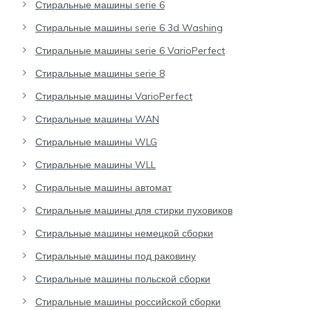
Стиральные машины serie 6
Стиральные машины serie 6 3d Washing
Стиральные машины serie 6 VarioPerfect
Стиральные машины serie 8
Стиральные машины VarioPerfect
Стиральные машины WAN
Стиральные машины WLG
Стиральные машины WLL
Стиральные машины автомат
Стиральные машины для стирки пуховиков
Стиральные машины немецкой сборки
Стиральные машины под раковину
Стиральные машины польской сборки
Стиральные машины российской сборки