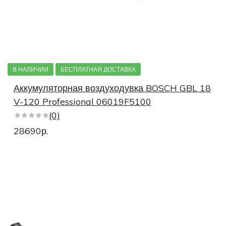
В НАЛИЧИИ
БЕСПЛАТНАЯ ДОСТАВКА
Аккумуляторная воздуходувка BOSCH GBL 18
V-120 Professional 06019F5100
(0)
28690р.