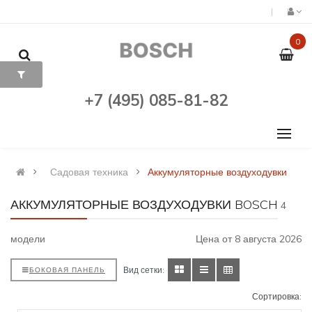
0
+7 (495) 085-81-82
Садовая техника
Аккумуляторные воздуходувки
АККУМУЛЯТОРНЫЕ ВОЗДУХОДУВКИ BOSCH
4
модели
Цена от 8 августа 2026
Вид сетки:
БОКОВАЯ ПАНЕЛЬ
Сортировка: