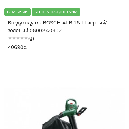
В НАЛИЧИИ
БЕСПЛАТНАЯ ДОСТАВКА
Воздуходувка BOSCH ALB 18 LI черный/
зеленый 06008A0302
(0)
40690р.