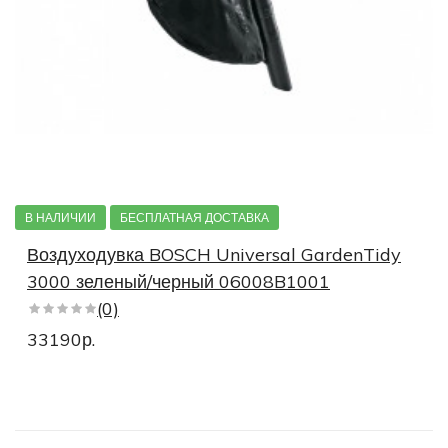
В НАЛИЧИИ
БЕСПЛАТНАЯ ДОСТАВКА
Воздуходувка BOSCH Universal GardenTidy
3000 зеленый/черный 06008B1001
(0)
33190р.