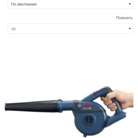
Показать: