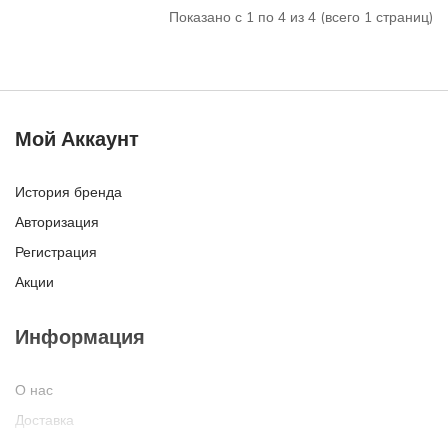
Показано с 1 по 4 из 4 (всего 1 страниц)
Мой Аккаунт
История бренда
Авторизация
Регистрация
Акции
Информация
О нас
Доставка