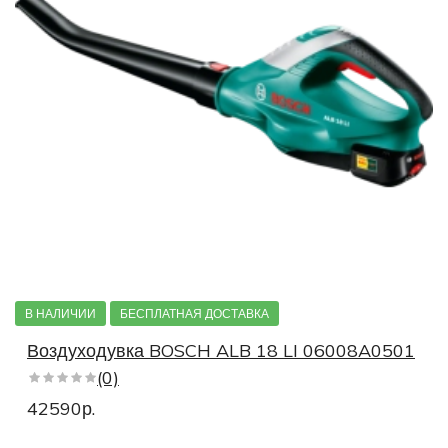
В НАЛИЧИИ
БЕСПЛАТНАЯ ДОСТАВКА
Воздуходувка BOSCH ALB 18 LI 06008A0501
(0)
42590р.