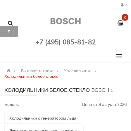
0
+7 (495) 085-81-82
Бытовая техника
Холодильники
Холодильники белое стекло
ХОЛОДИЛЬНИКИ БЕЛОЕ СТЕКЛО BOSCH
1
модель
Цена от 8 августа 2026
Холодильники с генератором льда
Двухтемпературные винные шкафы