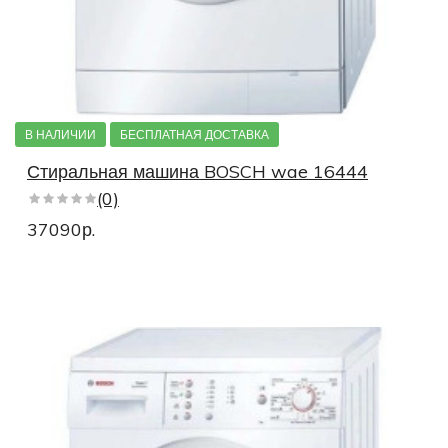
В НАЛИЧИИ
БЕСПЛАТНАЯ ДОСТАВКА
Стиральная машина BOSCH wae 16444
(0)
37090р.