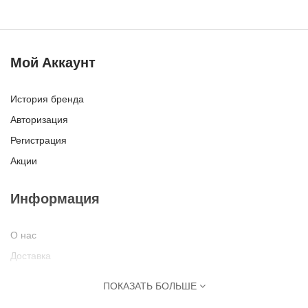
Мой Аккаунт
История бренда
Авторизация
Регистрация
Акции
Информация
О нас
Доставка
Оплата
ПОКАЗАТЬ БОЛЬШЕ
Политика Безопасности