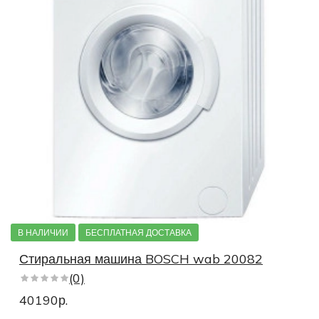
В НАЛИЧИИ
БЕСПЛАТНАЯ ДОСТАВКА
Стиральная машина BOSCH wab 20082
(0)
40190р.