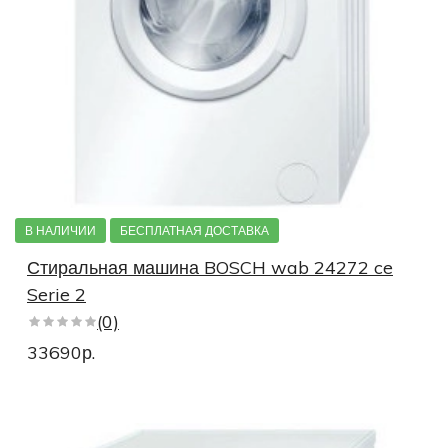
В НАЛИЧИИ
БЕСПЛАТНАЯ ДОСТАВКА
Стиральная машина BOSCH wab 24272 ce
Serie 2
(0)
33690р.