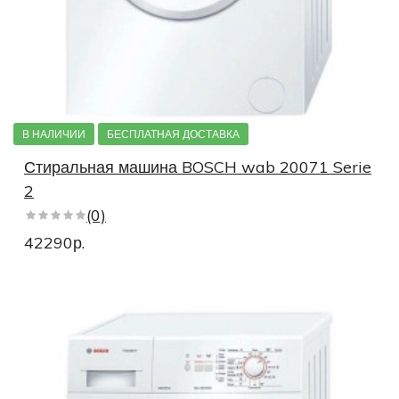
В НАЛИЧИИ
БЕСПЛАТНАЯ ДОСТАВКА
Стиральная машина BOSCH wab 20071 Serie
2
(0)
42290р.