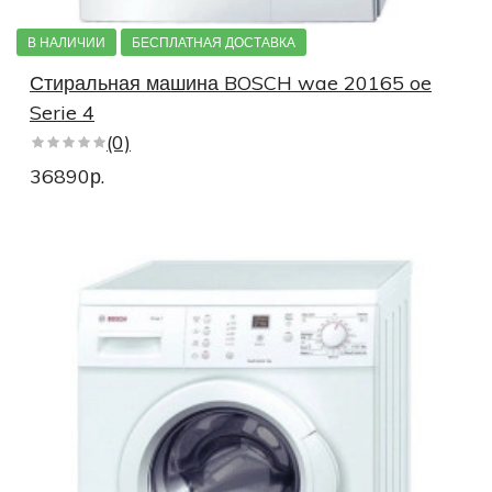
В НАЛИЧИИ
БЕСПЛАТНАЯ ДОСТАВКА
Стиральная машина BOSCH wae 20165 oe
Serie 4
(0)
36890р.