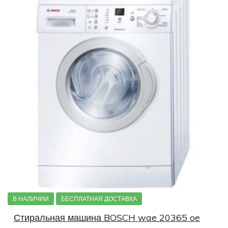
В НАЛИЧИИ
БЕСПЛАТНАЯ ДОСТАВКА
Стиральная машина BOSCH wae 20365 oe