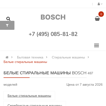
0
+7 (495) 085-81-82
Бытовая техника
Стиральные машины
Белые стиральные машины
БЕЛЫЕ СТИРАЛЬНЫЕ МАШИНЫ BOSCH
487
моделей
Цена от 7 августа 2026
Белые стиральные машины
Серебристые стиральные машины