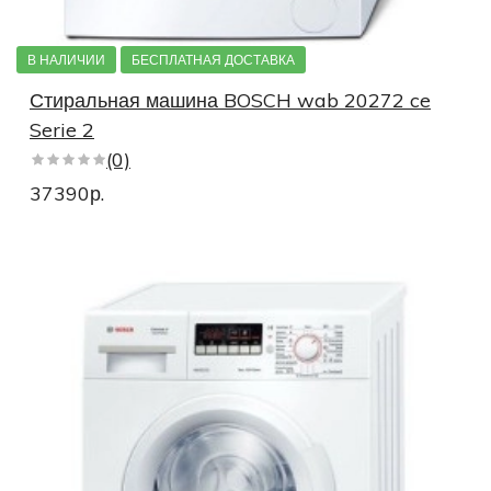
В НАЛИЧИИ
БЕСПЛАТНАЯ ДОСТАВКА
Стиральная машина BOSCH wab 20272 ce
Serie 2
(0)
37390р.