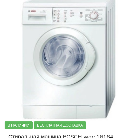
В НАЛИЧИИ
БЕСПЛАТНАЯ ДОСТАВКА
Стиральная машина BOSCH wae 16164