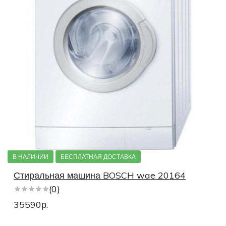
В НАЛИЧИИ
БЕСПЛАТНАЯ ДОСТАВКА
Стиральная машина BOSCH wae 20164
(0)
35590р.