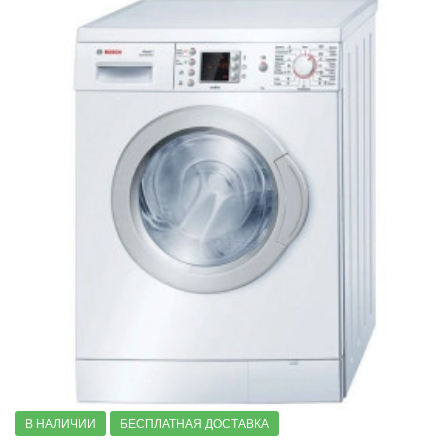
В НАЛИЧИИ
БЕСПЛАТНАЯ ДОСТАВКА