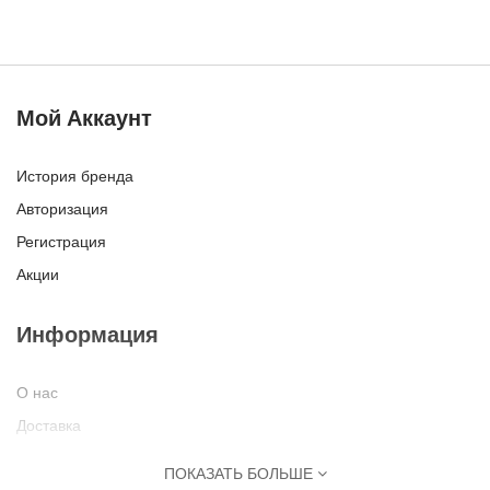
Мой Аккаунт
История бренда
Авторизация
Регистрация
Акции
Информация
О нас
Доставка
Оплата
ПОКАЗАТЬ БОЛЬШЕ