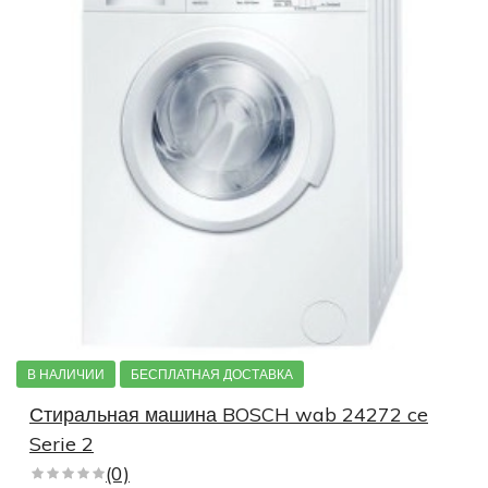
В НАЛИЧИИ
БЕСПЛАТНАЯ ДОСТАВКА
Стиральная машина BOSCH wab 24272 ce
Serie 2
(0)