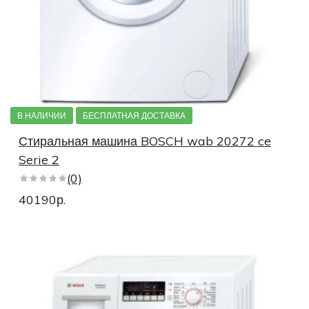
В НАЛИЧИИ
БЕСПЛАТНАЯ ДОСТАВКА
Стиральная машина BOSCH wab 20272 ce
Serie 2
(0)
40190р.