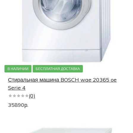
В НАЛИЧИИ
БЕСПЛАТНАЯ ДОСТАВКА
Стиральная машина BOSCH wae 20365 oe
Serie 4
(0)
35890р.