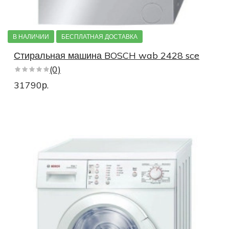
В НАЛИЧИИ
БЕСПЛАТНАЯ ДОСТАВКА
Стиральная машина BOSCH wab 2428 sce
(0)
31790р.