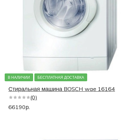
В НАЛИЧИИ
БЕСПЛАТНАЯ ДОСТАВКА
Стиральная машина BOSCH wae 16164
(0)
66190р.