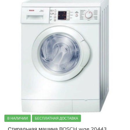
В НАЛИЧИИ
БЕСПЛАТНАЯ ДОСТАВКА
Стиральная машина BOSCH wae 20443