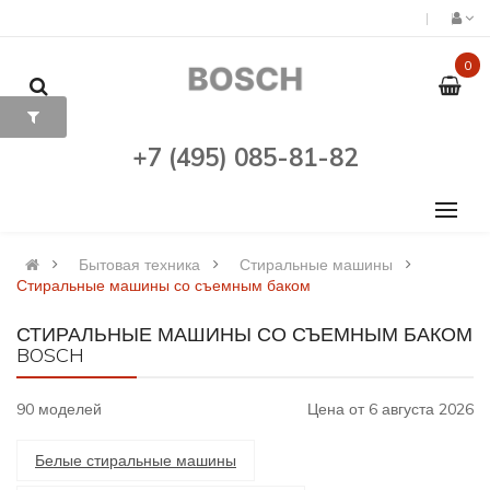
0
+7 (495) 085-81-82
Бытовая техника
Стиральные машины
Стиральные машины со съемным баком
СТИРАЛЬНЫЕ МАШИНЫ СО СЪЕМНЫМ БАКОМ
BOSCH
90 моделей
Цена от 6 августа 2026
Белые стиральные машины