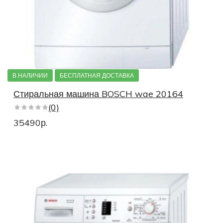
В НАЛИЧИИ
БЕСПЛАТНАЯ ДОСТАВКА
Стиральная машина BOSCH wae 20164
(0)
35490р.