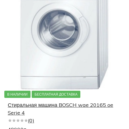
В НАЛИЧИИ
БЕСПЛАТНАЯ ДОСТАВКА
Стиральная машина BOSCH wae 20165 oe
Serie 4
(0)