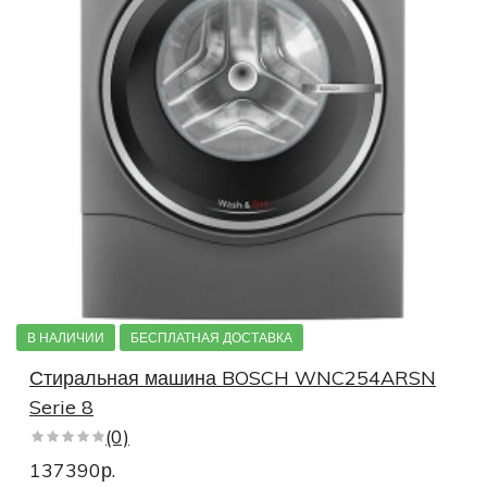
В НАЛИЧИИ
БЕСПЛАТНАЯ ДОСТАВКА
Стиральная машина BOSCH WNC254ARSN
Serie 8
(0)
137390р.