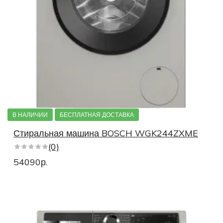
В НАЛИЧИИ
БЕСПЛАТНАЯ ДОСТАВКА
Стиральная машина BOSCH WGK244ZXME
(0)
54090р.