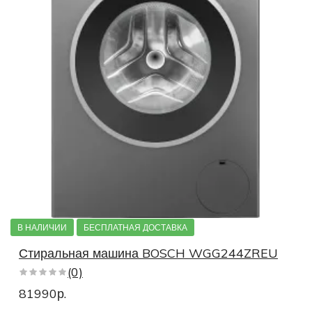
В НАЛИЧИИ
БЕСПЛАТНАЯ ДОСТАВКА
Стиральная машина BOSCH WGG244ZREU
(0)
81990р.