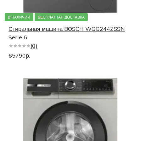
В НАЛИЧИИ
БЕСПЛАТНАЯ ДОСТАВКА
Стиральная машина BOSCH WGG244ZSSN
Serie 6
(0)
65790р.