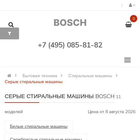
0
+7 (495) 085-81-82
Бытовая техника
Стиральные машины
Серые стиральные машины
СЕРЫЕ СТИРАЛЬНЫЕ МАШИНЫ BOSCH
11
моделей
Цена от 8 августа 2026
Белые стиральные машины
Серебристые стиральные машины