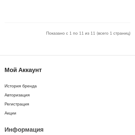
Показано с 1 по 11 из 11 (всего 1 страниц)
Мой Аккаунт
История бренда
Авторизация
Регистрация
Акции
Информация