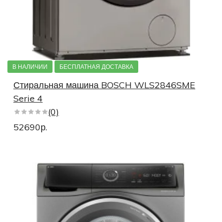
В НАЛИЧИИ
БЕСПЛАТНАЯ ДОСТАВКА
Стиральная машина BOSCH WLS2846SME
Serie 4
(0)
52690р.