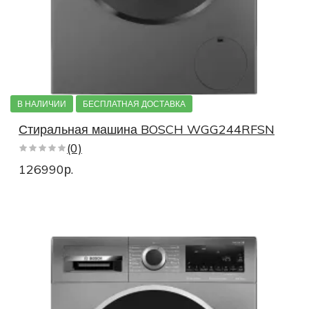
В НАЛИЧИИ
БЕСПЛАТНАЯ ДОСТАВКА
Стиральная машина BOSCH WGG244RFSN
(0)
126990р.