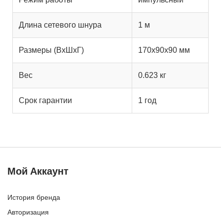
Длина сетевого шнура
1 м
Размеры (ВхШхГ)
170х90х90 мм
Вес
0.623 кг
Срок гарантии
1 год
Мой Аккаунт
История бренда
Авторизация