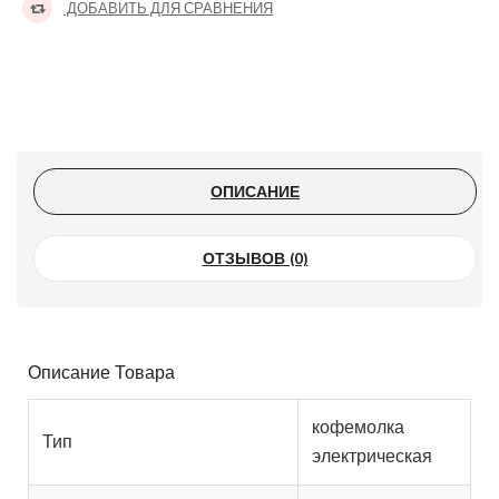
ДОБАВИТЬ ДЛЯ СРАВНЕНИЯ
ОПИСАНИЕ
ОТЗЫВОВ (0)
Описание Товара
кофемолка
Тип
электрическая