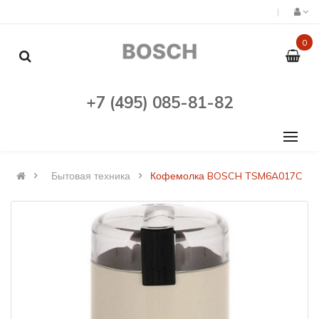
0
+7 (495) 085-81-82
Бытовая техника
Кофемолка BOSCH TSM6A017C