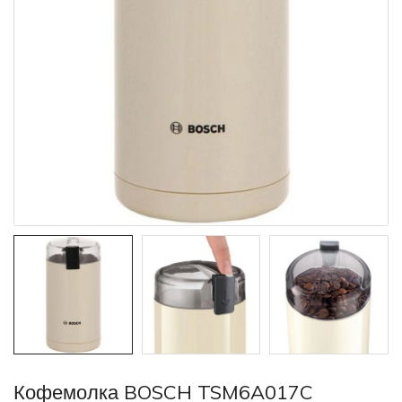
Кофемолка BOSCH TSM6A017C