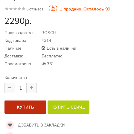
1 продано. Осталось 99
0 отзывов
2290р.
Производитель:
BOSCH
Код товара:
4314
Наличие:
Есть в наличии
Доставка:
Бесплатно
Просмотрено
351
Количество
ДОБАВИТЬ В ЗАКЛАДКИ