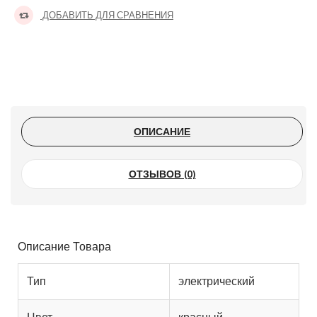
ДОБАВИТЬ ДЛЯ СРАВНЕНИЯ
ОПИСАНИЕ
ОТЗЫВОВ (0)
Описание Товара
Тип
электрический