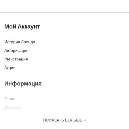
Мой Аккаунт
История бренда
Авторизация
Регистрация
Акции
Информация
О нас
Доставка
Оплата
ПОКАЗАТЬ БОЛЬШЕ
Политика Безопасности