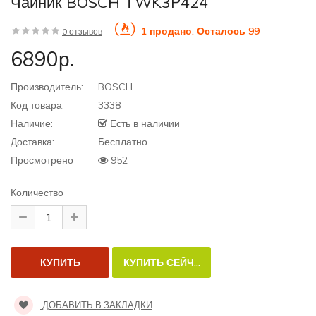
Чайник BOSCH TWK3P424
1 продано. Осталось 99
0 отзывов
6890р.
Производитель:
BOSCH
Код товара:
3338
Наличие:
Есть в наличии
Доставка:
Бесплатно
Просмотрено
952
Количество
ДОБАВИТЬ В ЗАКЛАДКИ