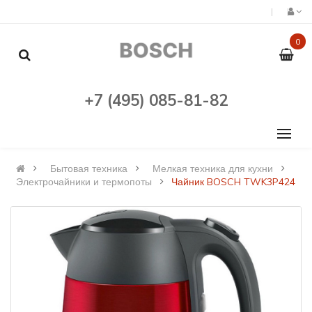
0
+7 (495) 085-81-82
Бытовая техника
Мелкая техника для кухни
Электрочайники и термопоты
Чайник BOSCH TWK3P424