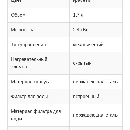
Цвет
красный
Объем
1.7 л
Мощность
2.4 кВт
Тип управления
механический
Нагревательный
скрытый
элемент
Материал корпуса
нержавеющая сталь
Фильтр для воды
встроенный
Материал фильтра для
нержавеющая сталь
воды